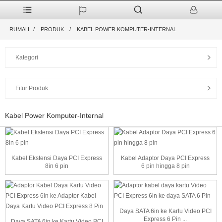
RUMAH
PRODUK
KABEL POWER KOMPUTER-INTERNAL
Kategori
Fitur Produk
Kabel Power Komputer-Internal
Kabel Ekstensi Daya PCI Express
Kabel Adaptor Daya PCI Express
8in 6 pin
6 pin hingga 8 pin
Daya SATA 6in ke Kartu Video PCI
Express 6 Pin ...
Daya SATA 6in ke Kartu Video PCI