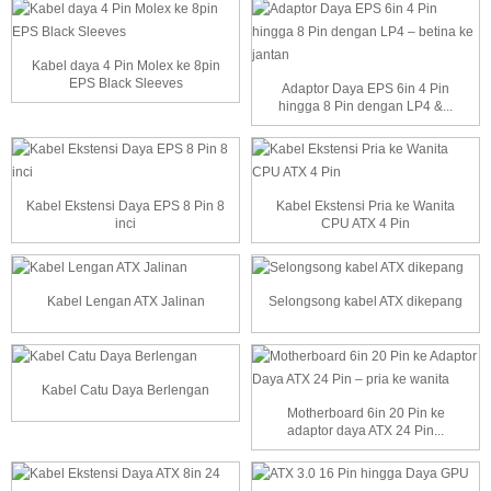
Kabel daya 4 Pin Molex ke 8pin
EPS Black Sleeves
Adaptor Daya EPS 6in 4 Pin
hingga 8 Pin dengan LP4 &...
Kabel Ekstensi Daya EPS 8 Pin 8
Kabel Ekstensi Pria ke Wanita
inci
CPU ATX 4 Pin
Kabel Lengan ATX Jalinan
Selongsong kabel ATX dikepang
Kabel Catu Daya Berlengan
Motherboard 6in 20 Pin ke
adaptor daya ATX 24 Pin...