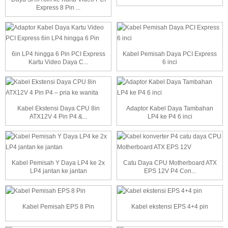
Express 8 Pin ...
6in LP4 hingga 6 Pin PCI Express
Kabel Pemisah Daya PCI Express
Kartu Video Daya C...
6 inci
Kabel Ekstensi Daya CPU 8in
Adaptor Kabel Daya Tambahan
ATX12V 4 Pin P4 &...
LP4 ke P4 6 inci
Kabel Pemisah Y Daya LP4 ke 2x
Catu Daya CPU Motherboard ATX
LP4 jantan ke jantan
EPS 12V P4 Con...
Kabel Pemisah EPS 8 Pin
Kabel ekstensi EPS 4+4 pin