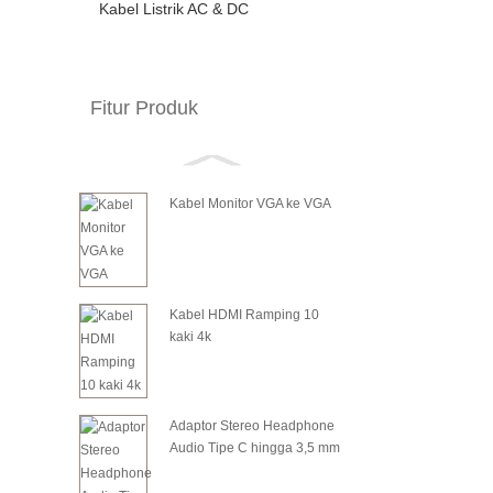
Kabel Listrik AC & DC
Fitur Produk
Kabel Monitor VGA ke VGA
Kabel HDMI Ramping 10
kaki 4k
Adaptor Stereo Headphone
Audio Tipe C hingga 3,5 mm