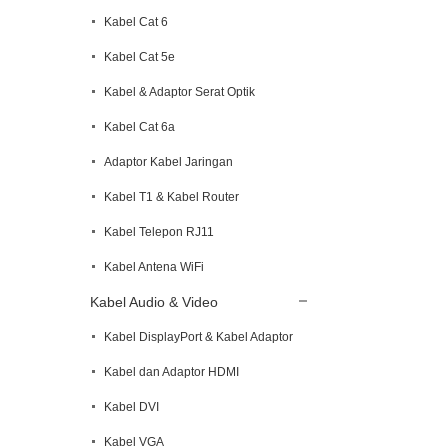
Kabel Cat 6
Kabel Cat 5e
Kabel & Adaptor Serat Optik
Kabel Cat 6a
Adaptor Kabel Jaringan
Kabel T1 & Kabel Router
Kabel Telepon RJ11
Kabel Antena WiFi
Kabel Audio & Video
Kabel DisplayPort & Kabel Adaptor
Kabel dan Adaptor HDMI
Kabel DVI
Kabel VGA