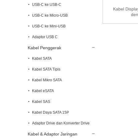
USB-C ke USB-C
Kabel Displa
den
USB-C ke Micro-USB
USB-C ke Mini-USB
Adaptor USB C
Kabel Penggerak
Kabel SATA
Kabel SATA Tipis
Kabel Mikro SATA
Kabel eSATA
Kabel SAS
Kabel Daya SATA 15P
Adaptor Drive dan Konverter Drive
Kabel & Adaptor Jaringan