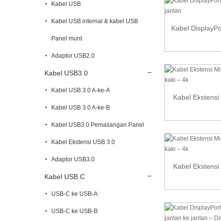
Kabel USB
Kabel USB internal & kabel USB
Kabel DisplayPor
Panel munt
Adaptor USB2.0
Kabel USB3.0
Kabel USB 3.0 A-ke-A
Kabel Ekstensi 
Kabel USB 3.0 A-ke-B
Kabel USB3.0 Pemasangan Panel
Kabel Ekstensi USB 3.0
Adaptor USB3.0
Kabel Ekstensi 
Kabel USB C
USB-C ke USB-A
USB-C ke USB-B