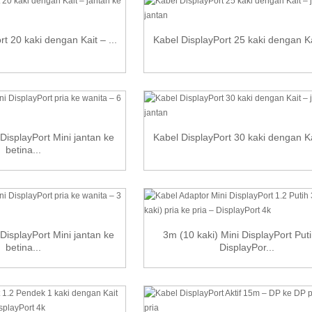
t 20 kaki dengan Kait – ...
Kabel DisplayPort 25 kaki dengan Kai
DisplayPort Mini jantan ke
Kabel DisplayPort 30 kaki dengan Kai
betina...
DisplayPort Mini jantan ke
3m (10 kaki) Mini DisplayPort Put
betina...
DisplayPor...