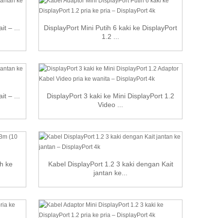
t – ...
DisplayPort Mini Putih 6 kaki ke DisplayPort
1.2 ...
t – ...
DisplayPort 3 kaki ke Mini DisplayPort 1.2
Video ...
ih ke
Kabel DisplayPort 1.2 3 kaki dengan Kait
jantan ke...