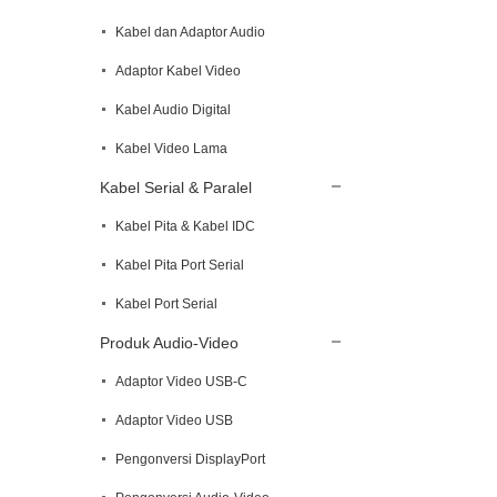
Kabel dan Adaptor Audio
Adaptor Kabel Video
Kabel Audio Digital
Kabel Video Lama
Kabel Serial & Paralel
Kabel Pita & Kabel IDC
Kabel Pita Port Serial
Kabel Port Serial
Produk Audio-Video
Adaptor Video USB-C
Adaptor Video USB
Pengonversi DisplayPort