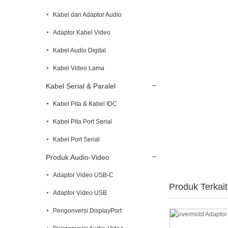
Kabel dan Adaptor Audio
Adaptor Kabel Video
Kabel Audio Digital
Kabel Video Lama
Kabel Serial & Paralel
Kabel Pita & Kabel IDC
Kabel Pita Port Serial
Kabel Port Serial
Produk Audio-Video
Adaptor Video USB-C
Produk Terkait
Adaptor Video USB
Pengonversi DisplayPort