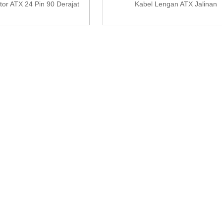
or ATX 24 Pin 90 Derajat
Kabel Lengan ATX Jalinan