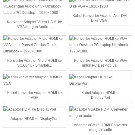
Kabel Konverter Adaptor Aktif DVI-
D ke VGA ...
Konverter Adaptor Video HDMI ke
VGA dengan Audio ...
Konverter Adaptor Micro HDMI ke
Konverter Adaptor HDMI ke VGA
VGA untuk Smartph...
untuk PC Desktop La...
Kabel konverter Adaptor HDMI ke
Kabel Adaptor HDMI ke
VGA
DisplayPort
Adaptor HDMI ke DisplayPort
Adaptor VGA ke HDMI Converter
dengan audio