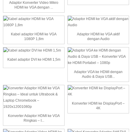
Adaptor Konverter Video Mikro
HDMI ke VGA dengan ...
Kabel adaptor HDMI ke VGA
Adaptor HDMI ke VGA aktif
1080P 1,8m
dengan Audio
Kabel adaptor DVI ke HDMI 1,5m
Adaptor VGA ke HDMI dengan
Audio & Daya USB...
Konverter HDMI ke DisplayPort –
4K
Konverter Adaptor HDMI ke VGA
Ringkas – I...