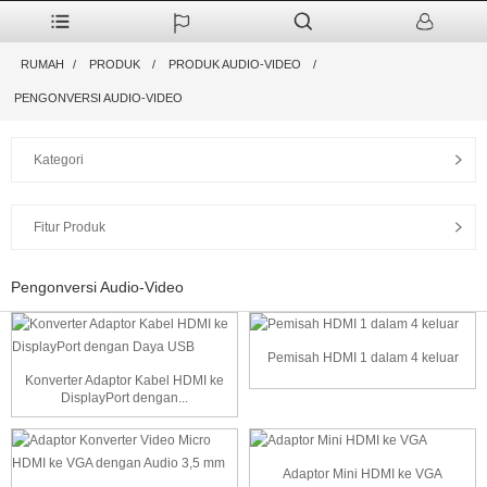
RUMAH
PRODUK
PRODUK AUDIO-VIDEO
PENGONVERSI AUDIO-VIDEO
Kategori
Fitur Produk
Pengonversi Audio-Video
Pemisah HDMI 1 dalam 4 keluar
Konverter Adaptor Kabel HDMI ke
DisplayPort dengan...
Adaptor Mini HDMI ke VGA