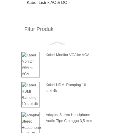
Kabel Listrik AC & DC
Fitur Produk
Kabel Monitor VGA ke VGA
Kabel HDMI Ramping 10
kaki 4k
Adaptor Stereo Headphone
Audio Tipe C hingga 3,5 mm