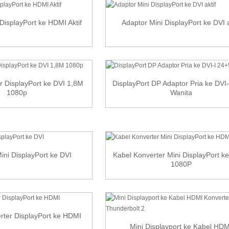
DisplayPort ke HDMI Aktif
Adaptor Mini DisplayPort ke DVI a
r DisplayPort ke DVI 1,8M
DisplayPort DP Adaptor Pria ke DVI
1080p
Wanita
ini DisplayPort ke DVI
Kabel Konverter Mini DisplayPort k
1080P
rter DisplayPort ke HDMI
Mini Displayport ke Kabel HDM