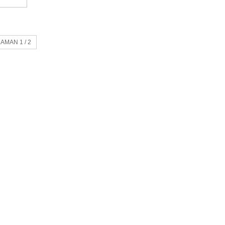
AMAN 1 / 2