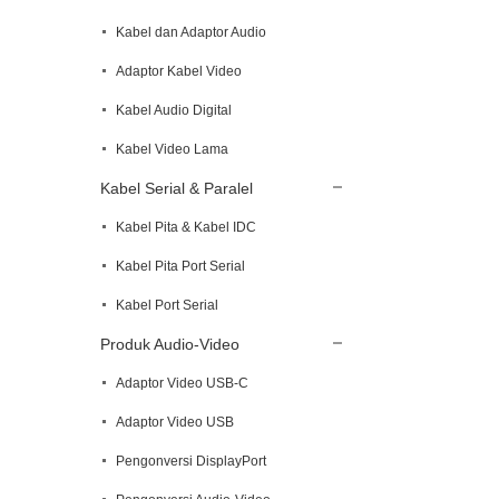
Kabel dan Adaptor Audio
Adaptor Kabel Video
Kabel Audio Digital
Kabel Video Lama
Kabel Serial & Paralel
Kabel Pita & Kabel IDC
Kabel Pita Port Serial
Kabel Port Serial
Produk Audio-Video
Adaptor Video USB-C
Adaptor Video USB
Pengonversi DisplayPort