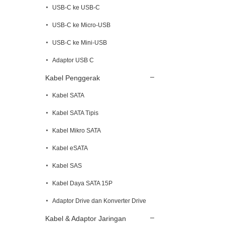
USB-C ke USB-C
USB-C ke Micro-USB
USB-C ke Mini-USB
Adaptor USB C
Kabel Penggerak
Kabel SATA
Kabel SATA Tipis
Kabel Mikro SATA
Kabel eSATA
Kabel SAS
Kabel Daya SATA 15P
Adaptor Drive dan Konverter Drive
Kabel & Adaptor Jaringan