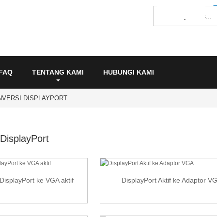
FAQ
TENTANG KAMI
HUBUNGI KAMI
VERSI DISPLAYPORT
DisplayPort
DisplayPort ke VGA aktif
DisplayPort Aktif ke Adaptor V