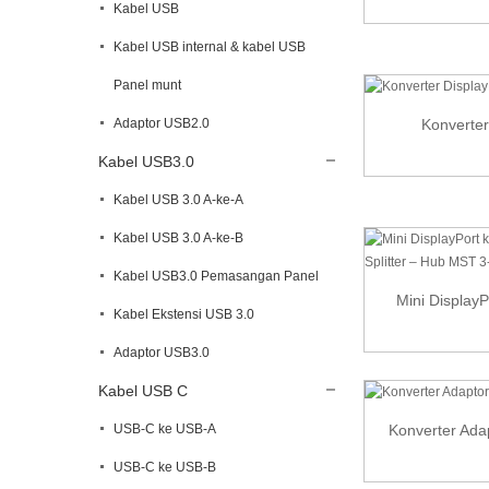
Kabel USB
Kabel USB internal & kabel USB
Panel munt
Adaptor USB2.0
Konverter
Kabel USB3.0
Kabel USB 3.0 A-ke-A
Kabel USB 3.0 A-ke-B
Kabel USB3.0 Pemasangan Panel
Mini DisplayP
Kabel Ekstensi USB 3.0
Adaptor USB3.0
Kabel USB C
USB-C ke USB-A
Konverter Ada
USB-C ke USB-B