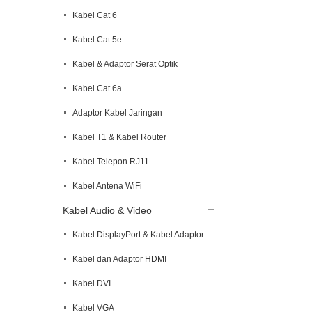
Kabel Cat 6
Kabel Cat 5e
Kabel & Adaptor Serat Optik
Kabel Cat 6a
Adaptor Kabel Jaringan
Kabel T1 & Kabel Router
Kabel Telepon RJ11
Kabel Antena WiFi
Kabel Audio & Video
Kabel DisplayPort & Kabel Adaptor
Kabel dan Adaptor HDMI
Kabel DVI
Kabel VGA