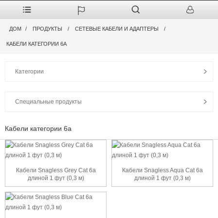
ДОМ
ПРОДУКТЫ
СЕТЕВЫЕ КАБЕЛИ И АДАПТЕРЫ
КАБЕЛИ КАТЕГОРИИ 6А
Категории
Специальные продукты
Кабели категории 6а
Кабели Snagless Grey Cat 6a
Кабели Snagless Aqua Cat 6a
длиной 1 фут (0,3 м)
длиной 1 фут (0,3 м)