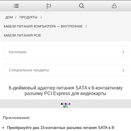
ДОМ
ПРОДУКТЫ
КАБЕЛИ ПИТАНИЯ КОМПЬЮТЕРА — ВНУТРЕННИЕ
КАБЕЛИ ПИТАНИЯ PCIE
Категории
Специальные продукты
6-дюймовый адаптер питания SATA к 6-контактному
разъему PCI Express для видеокарты
Приложения:
Преобразуйте два 15-контактных разъема питания SATA в 8-