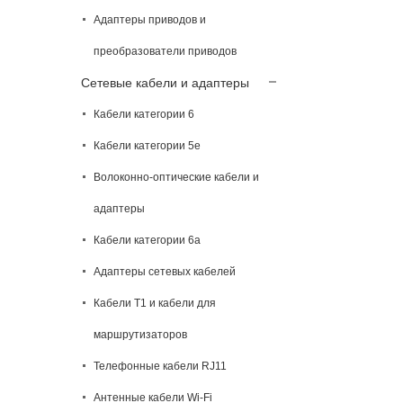
Адаптеры приводов и
преобразователи приводов
Сетевые кабели и адаптеры
Кабели категории 6
Кабели категории 5e
Волоконно-оптические кабели и
адаптеры
Кабели категории 6а
Адаптеры сетевых кабелей
Кабели T1 и кабели для
маршрутизаторов
Телефонные кабели RJ11
Антенные кабели Wi-Fi