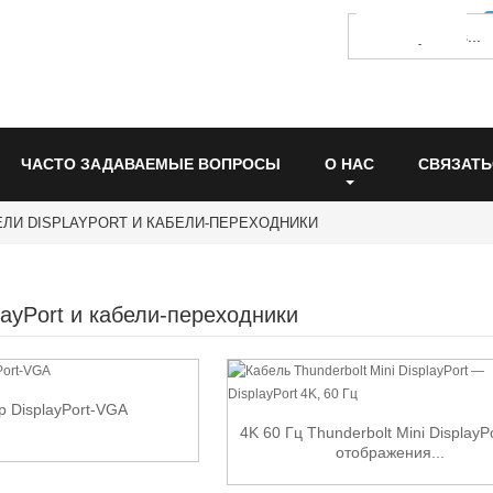
ЧАСТО ЗАДАВАЕМЫЕ ВОПРОСЫ
О НАС
СВЯЗАТЬ
ЕЛИ DISPLAYPORT И КАБЕЛИ-ПЕРЕХОДНИКИ
layPort и кабели-переходники
р DisplayPort-VGA
4K 60 Гц Thunderbolt Mini DisplayP
отображения...