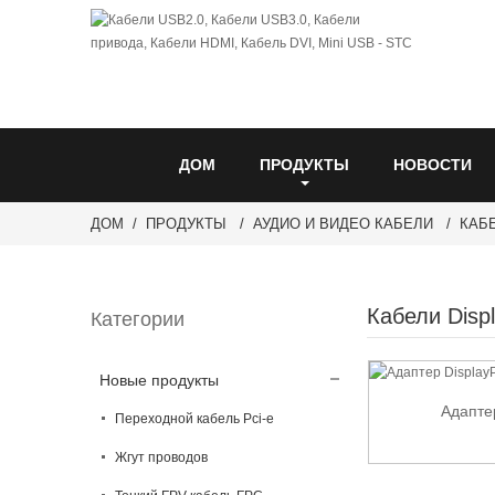
ДОМ
ПРОДУКТЫ
НОВОСТИ
ДОМ
ПРОДУКТЫ
АУДИО И ВИДЕО КАБЕЛИ
КАБ
Кабели Disp
Категории
Новые продукты
Адапте
Переходной кабель Pci-e
Жгут проводов