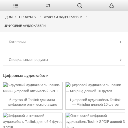
ДОМ
ПРОДУКТЫ
АУДИО И ВИДЕО КАБЕЛИ
ЦИФРОВЫЕ АУДИОКАБЕЛИ
Категории
Специальные продукты
Цифровые аудиокабели
6-футовый Toslink для мини-
Цифровой аудиокабель Toslink
цифрового оптического аудио
— Miniplug длиной 10 футов
SPDIF...