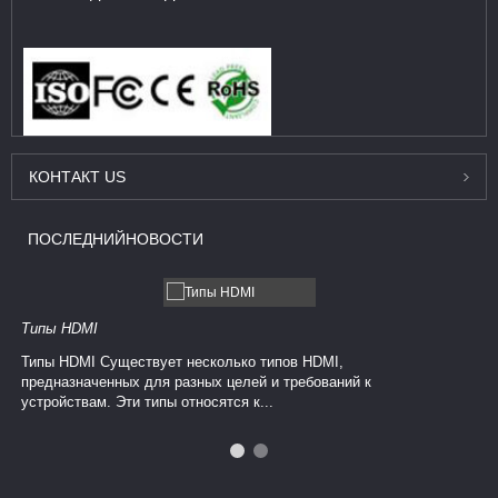
КОНТАКТ
US
ПОСЛЕДНИЙ
НОВОСТИ
Типы HDMI
Типы HDMI Существует несколько типов HDMI,
предназначенных для разных целей и требований к
устройствам. Эти типы относятся к...