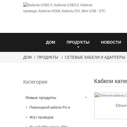
ДОМ
ПРОДУКТЫ
НОВОСТИ
ДОМ
ПРОДУКТЫ
СЕТЕВЫЕ КАБЕЛИ И АДАПТЕРЫ
Кабели кате
Категории
Новые продукты
Ether
Переходной кабель Pci-e
Жгут проводов