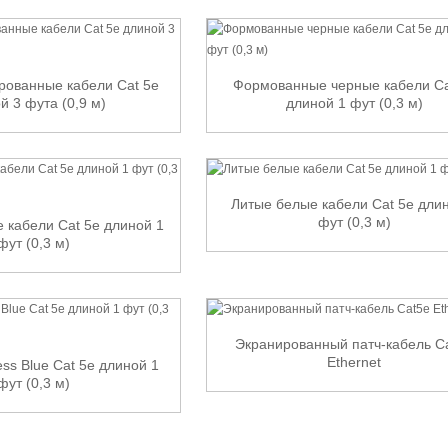
рованные кабели Cat 5e
Формованные черные кабели Ca
й 3 фута (0,9 м)
длиной 1 фут (0,3 м)
Литые белые кабели Cat 5e дли
фут (0,3 м)
 кабели Cat 5e длиной 1
фут (0,3 м)
Экранированный патч-кабель C
Ethernet
ss Blue Cat 5e длиной 1
фут (0,3 м)