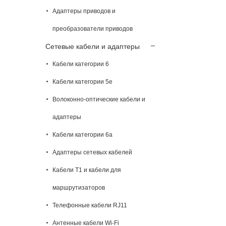
Адаптеры приводов и
преобразователи приводов
Сетевые кабели и адаптеры
Кабели категории 6
Кабели категории 5e
Волоконно-оптические кабели и
адаптеры
Кабели категории 6а
Адаптеры сетевых кабелей
Кабели T1 и кабели для
маршрутизаторов
Телефонные кабели RJ11
Антенные кабели Wi-Fi