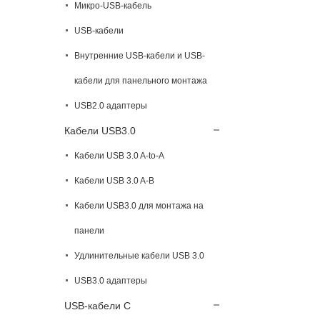
Микро-USB-кабель
USB-кабели
Внутренние USB-кабели и USB-
кабели для панельного монтажа
USB2.0 адаптеры
Кабели USB3.0
Кабели USB 3.0 A-to-A
Кабели USB 3.0 A-B
Кабели USB3.0 для монтажа на
панели
Удлинительные кабели USB 3.0
USB3.0 адаптеры
USB-кабели C