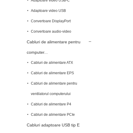
Adaptoare video USB-C
Adaptoare video USB
Convertoare DisplayPort
Convertoare audio-video
Cabluri de alimentare pentru
computer...
Cabluri de alimentare ATX
Cabluri de alimentare EPS
Cabluri de alimentare pentru
ventilatorul computerului
Cabluri de alimentare P4
Cabluri de alimentare PCIe
Cabluri adaptoare USB tip E