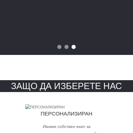
ЗАЩО ДА ИЗБЕРЕТЕ НАС
ПЕРСОНАЛИЗИРАН
Имаме собствен екип за