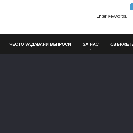
ЧЕСТО ЗАДАВАНИ ВЪПРОСИ
ЗА НАС
СВЪРЖЕТЕ