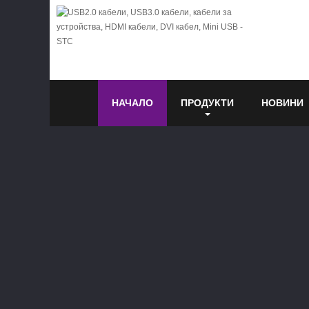
НАЧАЛО
ПРОДУКТИ
НОВИНИ