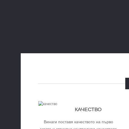
КАЧЕСТВО
Винаги поставя качеството на първо