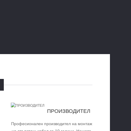
ПРОИЗВОДИТЕЛ
Професионален производител на монтаж