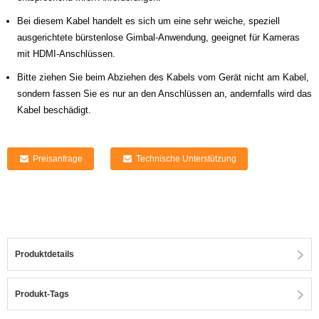
Bei diesem Kabel handelt es sich um eine sehr weiche, speziell
ausgerichtete bürstenlose Gimbal-Anwendung, geeignet für Kameras
mit HDMI-Anschlüssen.
Bitte ziehen Sie beim Abziehen des Kabels vom Gerät nicht am Kabel,
sondern fassen Sie es nur an den Anschlüssen an, andernfalls wird das
Kabel beschädigt.
Preisanfrage
Technische Unterstützung
Produktdetails
Produkt-Tags