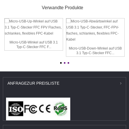
Verwandte Produkte
Micro-USB-Winkel auf USB 3.1
Typ-C-Stecker FFC F...
Micro-USB-Down-Winkel auf USB
3.1 Typ-C-Stecker FFC...
ANFRAGE
ZUR PREISLISTE