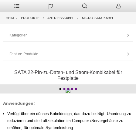
HEIM
PRODUKTE
ANTRIEBSKABEL
MICRO-SATA-KABEL
Kategorien
Feature-Produkte
SATA 22-Pin-zu-Daten- und Strom-Kombikabel für
Festplatte
Anwendungen:
Verfügt über ein dünnes Kabeldesign, das dazu beiträgt, Unordnung zu
reduzieren und die Luftzirkulation im Computer-/Servergehäuse zu
erhöhen, für optimale Systemleistung.