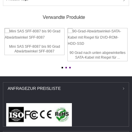
Verwandte Produkte
Mini SAS SFF-8087 bis 90 Grad
Abwärtswinkel SFF-8087
90 Grad nach unten abgewinkeltes
SATA-Kabel mit Riegel für ...
ANFRAGE
ZUR PREISLISTE